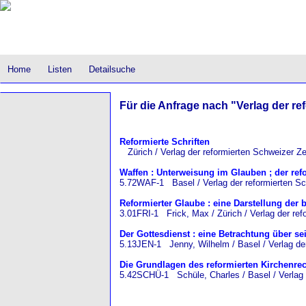
Home
Listen
Detailsuche
Für die Anfrage nach "Verlag der re
Reformierte Schriften
Zürich / Verlag der reformierten Schweizer Ze
Waffen : Unterweisung im Glauben ; der re
5.72WAF-1 Basel / Verlag der reformierten Sc
Reformierter Glaube : eine Darstellung der
3.01FRI-1 Frick, Max / Zürich / Verlag der re
Der Gottesdienst : eine Betrachtung über s
5.13JEN-1 Jenny, Wilhelm / Basel / Verlag der
Die Grundlagen des reformierten Kirchenre
5.42SCHÜ-1 Schüle, Charles / Basel / Verlag 