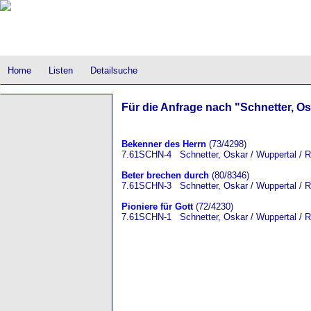
Home
Listen
Detailsuche
Für die Anfrage nach "Schnetter, Osk
Bekenner des Herrn
(73/4298)
7.61SCHN-4 Schnetter, Oskar / Wuppertal / R
Beter brechen durch
(80/8346)
7.61SCHN-3 Schnetter, Oskar / Wuppertal / R
Pioniere für Gott
(72/4230)
7.61SCHN-1 Schnetter, Oskar / Wuppertal / R