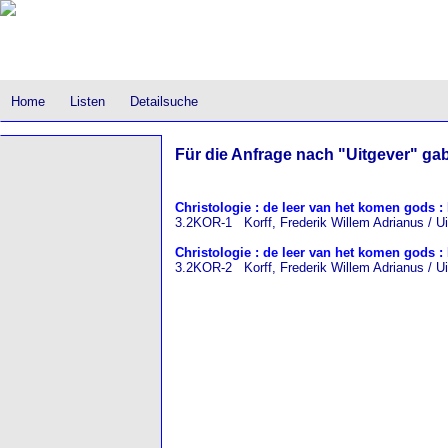
Home
Listen
Detailsuche
Für die Anfrage nach "Uitgever" gab 
Christologie : de leer van het komen gods : 
3.2KOR-1 Korff, Frederik Willem Adrianus / Ui
Christologie : de leer van het komen gods : 
3.2KOR-2 Korff, Frederik Willem Adrianus / Ui