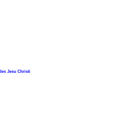
es Jesu Christi