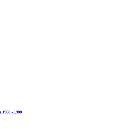
 1968 - 1988