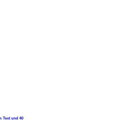
m Text und 40