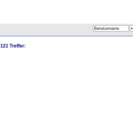
121 Treffer: