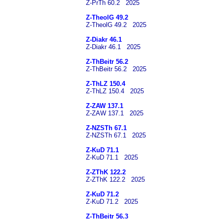
Z-PrTh 60.2 2025
Z-TheolG 49.2
Z-TheolG 49.2 2025
Z-Diakr 46.1
Z-Diakr 46.1 2025
Z-ThBeitr 56.2
Z-ThBeitr 56.2 2025
Z-ThLZ 150.4
Z-ThLZ 150.4 2025
Z-ZAW 137.1
Z-ZAW 137.1 2025
Z-NZSTh 67.1
Z-NZSTh 67.1 2025
Z-KuD 71.1
Z-KuD 71.1 2025
Z-ZThK 122.2
Z-ZThK 122.2 2025
Z-KuD 71.2
Z-KuD 71.2 2025
Z-ThBeitr 56.3