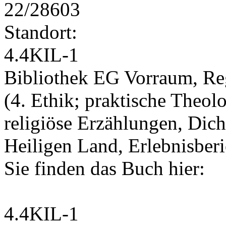
22/28603
Standort:
4.4KIL-1
Bibliothek EG Vorraum, Re
(4. Ethik; praktische Theolo
religiöse Erzählungen, Dic
Heiligen Land, Erlebnisber
Sie finden das Buch hier:
4.4KIL-1