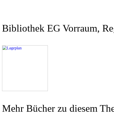
Bibliothek EG Vorraum, Re
Mehr Bücher zu diesem Th