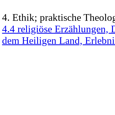
4. Ethik; praktische Theolo
4.4 religiöse Erzählungen, 
dem Heiligen Land, Erlebni