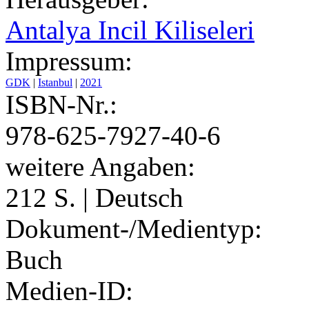
Antalya Incil Kiliseleri
Impressum:
GDK
|
Istanbul
|
2021
ISBN-Nr.:
978-625-7927-40-6
weitere Angaben:
212 S. | Deutsch
Dokument-/Medientyp:
Buch
Medien-ID: