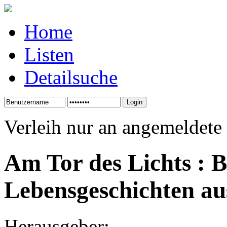
Home
Listen
Detailsuche
Verleih nur an angemeldete
Am Tor des Lichts : 
Lebensgeschichten au
Herausgeber: