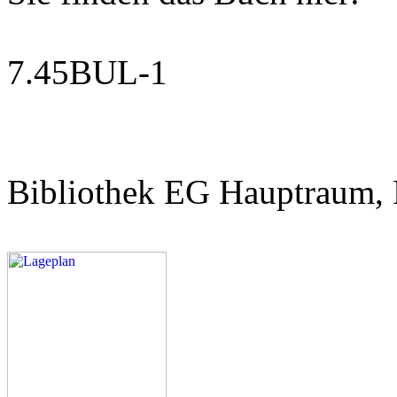
7.45BUL-1
Bibliothek EG Hauptraum, 