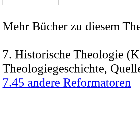
Mehr Bücher zu diesem Th
7. Historische Theologie (K
Theologiegeschichte, Quell
7.45 andere Reformatoren