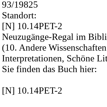
93/19825
Standort:
[N] 10.14PET-2
Neuzugänge-Regal im Bibli
(10. Andere Wissenschaften
Interpretationen, Schöne Lit
Sie finden das Buch hier:
[N] 10.14PET-2