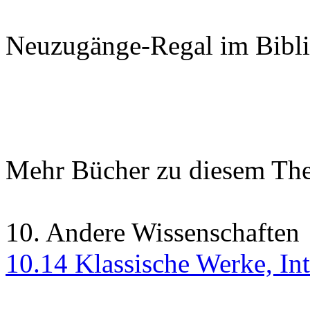
Neuzugänge-Regal im Bibli
Mehr Bücher zu diesem Th
10. Andere Wissenschaften
10.14 Klassische Werke, Int