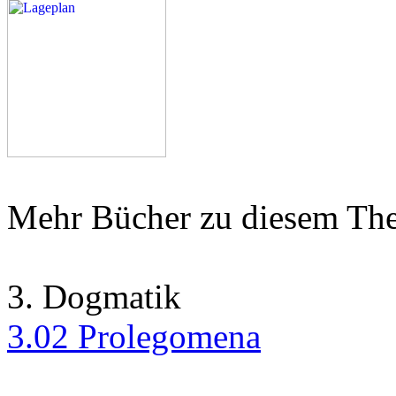
Mehr Bücher zu diesem Th
3. Dogmatik
3.02 Prolegomena