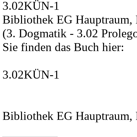
3.02KÜN-1
Bibliothek EG Hauptraum, 
(3. Dogmatik - 3.02 Prole
Sie finden das Buch hier:
3.02KÜN-1
Bibliothek EG Hauptraum, 